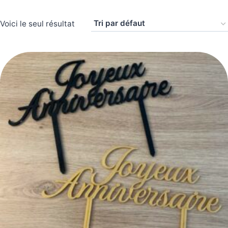
Voici le seul résultat